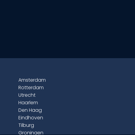
Amsterdam
Rotterdam
Utrecht
Haarlem
Den Haag
Eindhoven
Tilburg
Groningen